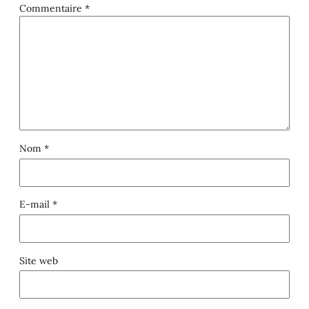
Commentaire
*
Nom
*
E-mail
*
Site web