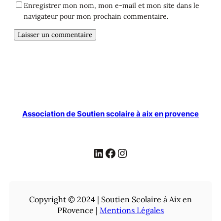
Enregistrer mon nom, mon e-mail et mon site dans le
navigateur pour mon prochain commentaire.
Alternative:
Association de Soutien scolaire à aix en provence
LinkedIn
Facebook
Instagram
Copyright © 2024 | Soutien Scolaire à Aix en
PRovence |
Mentions Légales