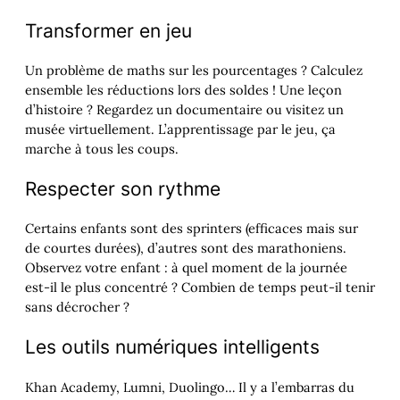
Transformer en jeu
Un problème de maths sur les pourcentages ? Calculez
ensemble les réductions lors des soldes ! Une leçon
d’histoire ? Regardez un documentaire ou visitez un
musée virtuellement. L’apprentissage par le jeu, ça
marche à tous les coups.
Respecter son rythme
Certains enfants sont des sprinters (efficaces mais sur
de courtes durées), d’autres sont des marathoniens.
Observez votre enfant : à quel moment de la journée
est-il le plus concentré ? Combien de temps peut-il tenir
sans décrocher ?
Les outils numériques intelligents
Khan Academy, Lumni, Duolingo… Il y a l’embarras du