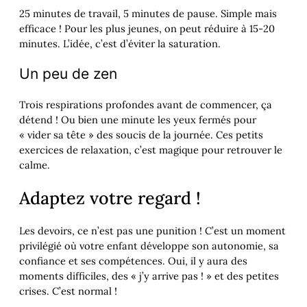
25 minutes de travail, 5 minutes de pause. Simple mais
efficace ! Pour les plus jeunes, on peut réduire à 15-20
minutes. L’idée, c’est d’éviter la saturation.
Un peu de zen
Trois respirations profondes avant de commencer, ça
détend ! Ou bien une minute les yeux fermés pour
« vider sa tête » des soucis de la journée. Ces petits
exercices de relaxation, c’est magique pour retrouver le
calme.
Adaptez votre regard !
Les devoirs, ce n’est pas une punition ! C’est un moment
privilégié où votre enfant développe son autonomie, sa
confiance et ses compétences. Oui, il y aura des
moments difficiles, des « j’y arrive pas ! » et des petites
crises. C’est normal !