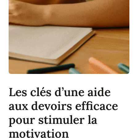
Les clés d’une aide
aux devoirs efficace
pour stimuler la
motivation