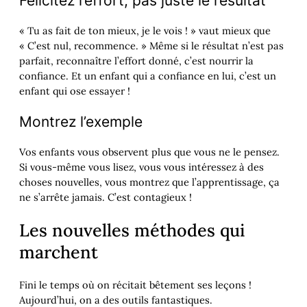
Félicitez l’effort, pas juste le résultat
« Tu as fait de ton mieux, je le vois ! » vaut mieux que
« C’est nul, recommence. » Même si le résultat n’est pas
parfait, reconnaître l’effort donné, c’est nourrir la
confiance. Et un enfant qui a confiance en lui, c’est un
enfant qui ose essayer !
Montrez l’exemple
Vos enfants vous observent plus que vous ne le pensez.
Si vous-même vous lisez, vous vous intéressez à des
choses nouvelles, vous montrez que l’apprentissage, ça
ne s’arrête jamais. C’est contagieux !
Les nouvelles méthodes qui
marchent
Fini le temps où on récitait bêtement ses leçons !
Aujourd’hui, on a des outils fantastiques.