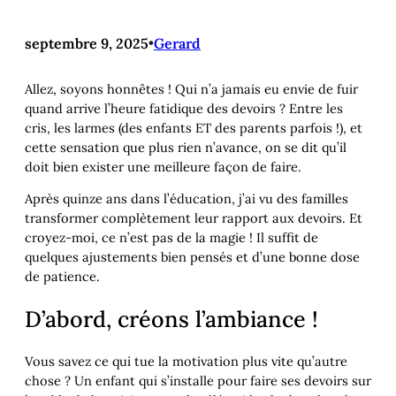
septembre 9, 2025
•
Gerard
Allez, soyons honnêtes ! Qui n’a jamais eu envie de fuir
quand arrive l’heure fatidique des devoirs ? Entre les
cris, les larmes (des enfants ET des parents parfois !), et
cette sensation que plus rien n’avance, on se dit qu’il
doit bien exister une meilleure façon de faire.
Après quinze ans dans l’éducation, j’ai vu des familles
transformer complètement leur rapport aux devoirs. Et
croyez-moi, ce n’est pas de la magie ! Il suffit de
quelques ajustements bien pensés et d’une bonne dose
de patience.
D’abord, créons l’ambiance !
Vous savez ce qui tue la motivation plus vite qu’autre
chose ? Un enfant qui s’installe pour faire ses devoirs sur