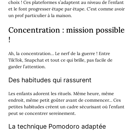
choix ! Ces plateformes s’adaptent au niveau de l’enfant
et le font progresser étape par étape. C’est comme avoir
un prof particulier à la maison.
Concentration : mission possible
!
Ah, la concentration… Le nerf de la guerre ! Entre
TikTok, Snapchat et tout ce qui brille, pas facile de
garder l’attention.
Des habitudes qui rassurent
Les enfants adorent les rituels. Même heure, même
endroit, même petit goûter avant de commencer… Ces
petites habitudes créent un cadre sécurisant où l’enfant
peut se concentrer sereinement.
La technique Pomodoro adaptée