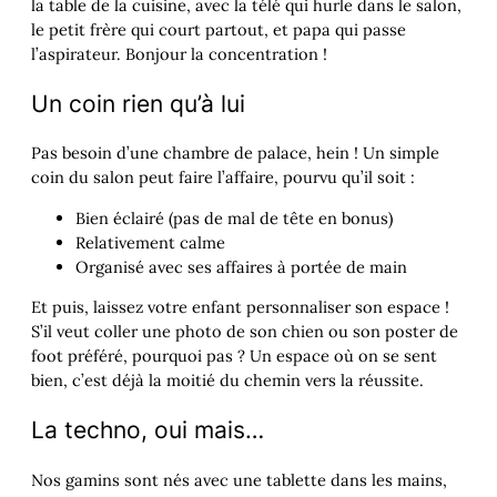
la table de la cuisine, avec la télé qui hurle dans le salon,
le petit frère qui court partout, et papa qui passe
l’aspirateur. Bonjour la concentration !
Un coin rien qu’à lui
Pas besoin d’une chambre de palace, hein ! Un simple
coin du salon peut faire l’affaire, pourvu qu’il soit :
Bien éclairé (pas de mal de tête en bonus)
Relativement calme
Organisé avec ses affaires à portée de main
Et puis, laissez votre enfant personnaliser son espace !
S’il veut coller une photo de son chien ou son poster de
foot préféré, pourquoi pas ? Un espace où on se sent
bien, c’est déjà la moitié du chemin vers la réussite.
La techno, oui mais…
Nos gamins sont nés avec une tablette dans les mains,