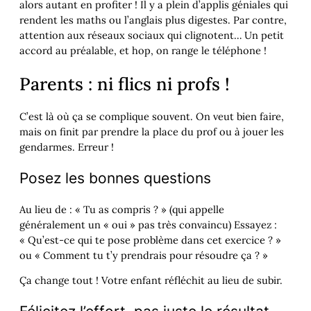
alors autant en profiter ! Il y a plein d’applis géniales qui
rendent les maths ou l’anglais plus digestes. Par contre,
attention aux réseaux sociaux qui clignotent… Un petit
accord au préalable, et hop, on range le téléphone !
Parents : ni flics ni profs !
C’est là où ça se complique souvent. On veut bien faire,
mais on finit par prendre la place du prof ou à jouer les
gendarmes. Erreur !
Posez les bonnes questions
Au lieu de : « Tu as compris ? » (qui appelle
généralement un « oui » pas très convaincu) Essayez :
« Qu’est-ce qui te pose problème dans cet exercice ? »
ou « Comment tu t’y prendrais pour résoudre ça ? »
Ça change tout ! Votre enfant réfléchit au lieu de subir.