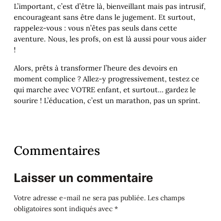
L’important, c’est d’être là, bienveillant mais pas intrusif,
encourageant sans être dans le jugement. Et surtout,
rappelez-vous : vous n’êtes pas seuls dans cette
aventure. Nous, les profs, on est là aussi pour vous aider
!
Alors, prêts à transformer l’heure des devoirs en
moment complice ? Allez-y progressivement, testez ce
qui marche avec VOTRE enfant, et surtout… gardez le
sourire ! L’éducation, c’est un marathon, pas un sprint.
Commentaires
Laisser un commentaire
Votre adresse e-mail ne sera pas publiée.
Les champs
obligatoires sont indiqués avec
*