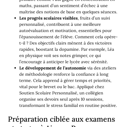
maths, passant d’un sentiment d’échec à une
maîtrise des notions de base en quelques séances.
Les progrès scolaires visibles
, fruits d’un suivi
personnalisé, contribuent à une meilleure
autoévaluation et motivation, essentielles pour
l’épanouissement de l’élève. Comment cela opère-
t-il ? Des objectifs clairs mènent à des victoires
rapides, boostant la dopamine. Par exemple, Léa
en physique voit ses notes grimper, ce qui
l’encourage à anticiper le lycée avec sérénité.
Le développement de l’autonomie
via des ateliers
de méthodologie renforce la confiance à long
terme. Cela apprend à gérer temps et priorités,
vital pour le brevet ou le bac. Appliqué chez
Soutien Scolaire Personnalisé, un collégien
organise ses devoirs seul après 10 sessions,
transformant le stress familial en routine positive.
Préparation ciblée aux examens