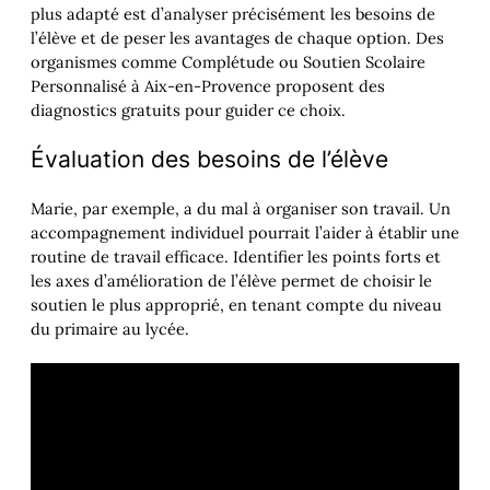
plus adapté est d’analyser précisément les besoins de
l’élève et de peser les avantages de chaque option. Des
organismes comme Complétude ou Soutien Scolaire
Personnalisé à Aix-en-Provence proposent des
diagnostics gratuits pour guider ce choix.
Évaluation des besoins de l’élève
Marie, par exemple, a du mal à organiser son travail. Un
accompagnement individuel pourrait l’aider à établir une
routine de travail efficace. Identifier les points forts et
les axes d’amélioration de l’élève permet de choisir le
soutien le plus approprié, en tenant compte du niveau
du primaire au lycée.