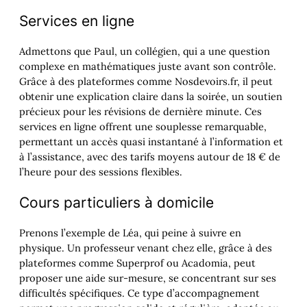
Services en ligne
Admettons que Paul, un collégien, qui a une question
complexe en mathématiques juste avant son contrôle.
Grâce à des plateformes comme Nosdevoirs.fr, il peut
obtenir une explication claire dans la soirée, un soutien
précieux pour les révisions de dernière minute. Ces
services en ligne offrent une souplesse remarquable,
permettant un accès quasi instantané à l’information et
à l’assistance, avec des tarifs moyens autour de 18 € de
l’heure pour des sessions flexibles.
Cours particuliers à domicile
Prenons l’exemple de Léa, qui peine à suivre en
physique. Un professeur venant chez elle, grâce à des
plateformes comme Superprof ou Acadomia, peut
proposer une aide sur-mesure, se concentrant sur ses
difficultés spécifiques. Ce type d’accompagnement