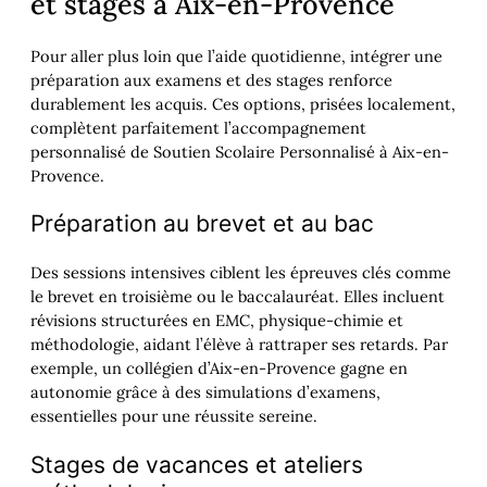
et stages à Aix-en-Provence
Pour aller plus loin que l’aide quotidienne, intégrer une
préparation aux examens et des stages renforce
durablement les acquis. Ces options, prisées localement,
complètent parfaitement l’accompagnement
personnalisé de Soutien Scolaire Personnalisé à Aix-en-
Provence.
Préparation au brevet et au bac
Des sessions intensives ciblent les épreuves clés comme
le brevet en troisième ou le baccalauréat. Elles incluent
révisions structurées en EMC, physique-chimie et
méthodologie, aidant l’élève à rattraper ses retards. Par
exemple, un collégien d’Aix-en-Provence gagne en
autonomie grâce à des simulations d’examens,
essentielles pour une réussite sereine.
Stages de vacances et ateliers