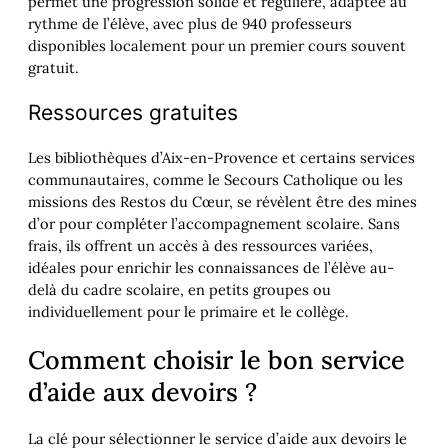
permet une progression solide et régulière, adaptée au
rythme de l’élève, avec plus de 940 professeurs
disponibles localement pour un premier cours souvent
gratuit.
Ressources gratuites
Les bibliothèques d’Aix-en-Provence et certains services
communautaires, comme le Secours Catholique ou les
missions des Restos du Cœur, se révèlent être des mines
d’or pour compléter l’accompagnement scolaire. Sans
frais, ils offrent un accès à des ressources variées,
idéales pour enrichir les connaissances de l’élève au-
delà du cadre scolaire, en petits groupes ou
individuellement pour le primaire et le collège.
Comment choisir le bon service
d’aide aux devoirs ?
La clé pour sélectionner le service d’aide aux devoirs le