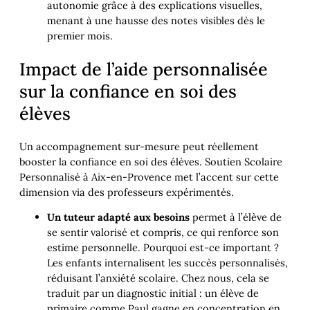
autonomie grâce à des explications visuelles,
menant à une hausse des notes visibles dès le
premier mois.
Impact de l’aide personnalisée
sur la confiance en soi des
élèves
Un accompagnement sur-mesure peut réellement
booster la confiance en soi des élèves. Soutien Scolaire
Personnalisé à Aix-en-Provence met l’accent sur cette
dimension via des professeurs expérimentés.
Un tuteur adapté aux besoins
permet à l’élève de
se sentir valorisé et compris, ce qui renforce son
estime personnelle. Pourquoi est-ce important ?
Les enfants internalisent les succès personnalisés,
réduisant l’anxiété scolaire. Chez nous, cela se
traduit par un diagnostic initial : un élève de
primaire comme Paul gagne en concentration en