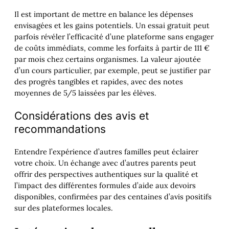
Il est important de mettre en balance les dépenses
envisagées et les gains potentiels. Un essai gratuit peut
parfois révéler l’efficacité d’une plateforme sans engager
de coûts immédiats, comme les forfaits à partir de 111 €
par mois chez certains organismes. La valeur ajoutée
d’un cours particulier, par exemple, peut se justifier par
des progrès tangibles et rapides, avec des notes
moyennes de 5/5 laissées par les élèves.
Considérations des avis et
recommandations
Entendre l’expérience d’autres familles peut éclairer
votre choix. Un échange avec d’autres parents peut
offrir des perspectives authentiques sur la qualité et
l’impact des différentes formules d’aide aux devoirs
disponibles, confirmées par des centaines d’avis positifs
sur des plateformes locales.