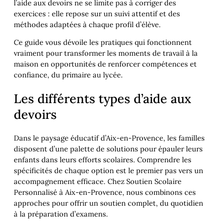
l’aide aux devoirs ne se limite pas à corriger des
exercices : elle repose sur un suivi attentif et des
méthodes adaptées à chaque profil d’élève.
Ce guide vous dévoile les pratiques qui fonctionnent
vraiment pour transformer les moments de travail à la
maison en opportunités de renforcer compétences et
confiance, du primaire au lycée.
Les différents types d’aide aux
devoirs
Dans le paysage éducatif d’Aix-en-Provence, les familles
disposent d’une palette de solutions pour épauler leurs
enfants dans leurs efforts scolaires. Comprendre les
spécificités de chaque option est le premier pas vers un
accompagnement efficace. Chez Soutien Scolaire
Personnalisé à Aix-en-Provence, nous combinons ces
approches pour offrir un soutien complet, du quotidien
à la préparation d’examens.