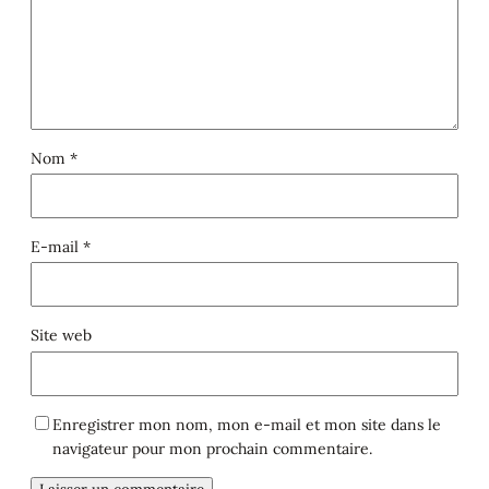
Nom
*
E-mail
*
Site web
Enregistrer mon nom, mon e-mail et mon site dans le
navigateur pour mon prochain commentaire.