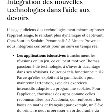
Intégration des nouvelles
technologies dans l’aide aux
devoirs
L’usage judicieux des technologies peut métamorphoser
l’apprentissage, le rendant plus dynamique et captivant.
Chez Soutien Scolaire Personnalisé à Aix-en-Provence,
nous intégrons ces outils pour un suivi en temps réel.
Les applications éducatives
transforment les
révisions en un jeu, ce qui peut motiver Thomas,
passionné de technologie, à s’investir davantage
dans ses révisions. Pourquoi cela fonctionne-t-il ?
Parce qu’elles exploitent la gamification pour
maintenir l’attention, avec des exercices
interactifs adaptés au programme scolaire. Pour
l’appliquer, choisissez des apps comme celles
recommandées par Acadomia, qui renforcent les
bases en maths et français ; par exemple, un élève
du primaire peut progresser en orthographe via