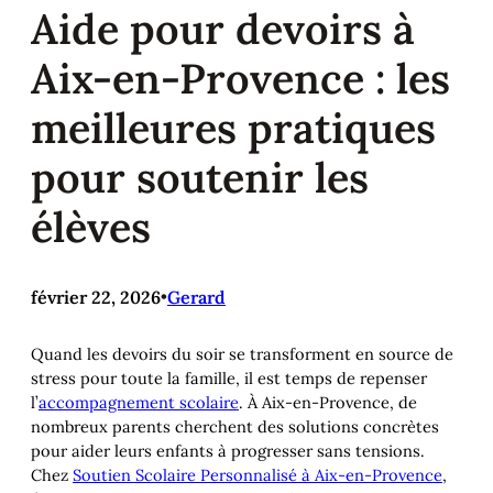
Aide pour devoirs à
Aix-en-Provence : les
meilleures pratiques
pour soutenir les
élèves
février 22, 2026
•
Gerard
Quand les devoirs du soir se transforment en source de
stress pour toute la famille, il est temps de repenser
l’
accompagnement scolaire
. À Aix-en-Provence, de
nombreux parents cherchent des solutions concrètes
pour aider leurs enfants à progresser sans tensions.
Chez
Soutien Scolaire Personnalisé à Aix-en-Provence
,