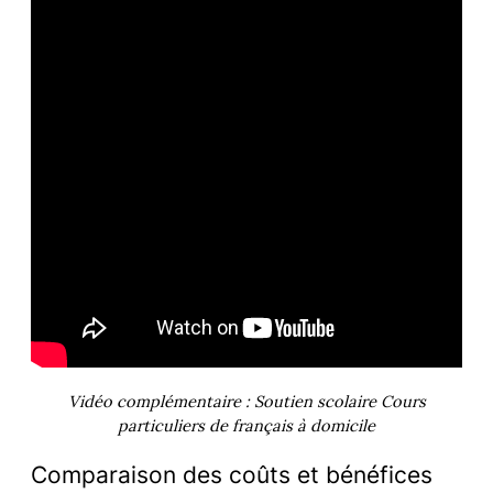
Vidéo complémentaire : Soutien scolaire Cours
particuliers de français à domicile
Comparaison des coûts et bénéfices