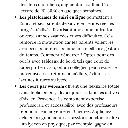
des défis quotidiens, augmentant sa fluidité de
lecture de 20-30 % en quelques semaines.
Les plateformes de suivi en ligne
permettent à
Emma et ses parents de suivre en temps réel les
progrès réalisés, favorisant une communication
ouverte sur ses avancées et ses difficultés. Cela
renforce la motivation car les parents voient les
avancées concrètes, comme une meilleure gestion
du temps. Comment démarrer ? Optez pour des
outils avec tableaux de bord, tels que ceux de
Superprof en visio, où un collégien peut réviser le
brevet avec des retours immédiats, évitant les
lacunes futures au lycée.
Les cours par webcam
offrent une flexibilité totale
sans déplacement, idéaux pour les familles actives
d’Aix-en-Provence. Ils combinent expertise
professorale et accessibilité, avec des professeurs
répondant en moyenne en 3 heures. Appliquez
cela en programmant des sessions hebdomadaires
; un lycéen en physique, par exemple, gagne en