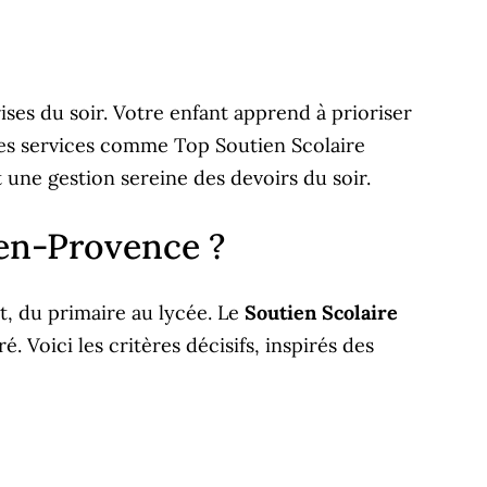
ises du soir. Votre enfant apprend à prioriser
l. Des services comme Top Soutien Scolaire
t une gestion sereine des devoirs du soir.
-en-Provence ?
nt, du primaire au lycée. Le
Soutien Scolaire
. Voici les critères décisifs, inspirés des