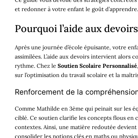
et redonner à votre enfant le goût d’apprendre
Pourquoi l’aide aux devoirs 
Après une journée d’école épuisante, votre enf
assimilées. L’aide aux devoirs intervient alor
rythme. Chez le
Soutien Scolaire Personnalisé
sur l’optimisation du travail scolaire et la maîtr
Renforcement de la compréhensio
Comme Mathilde en 3ème qui peinait sur les é
ciblé. Ce soutien clarifie les concepts flous en 
contextes. Ainsi, une matière redoutée devient 
consolider les notions clés en maths ou physiq