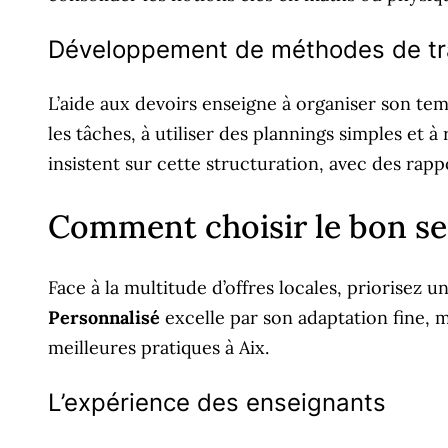
Développement de méthodes de tr
L’aide aux devoirs enseigne à organiser son tem
les tâches, à utiliser des plannings simples et 
insistent sur cette structuration, avec des rapp
Comment choisir le bon ser
Face à la multitude d’offres locales, priorisez 
Personnalisé
excelle par son adaptation fine, ma
meilleures pratiques à Aix.
L’expérience des enseignants