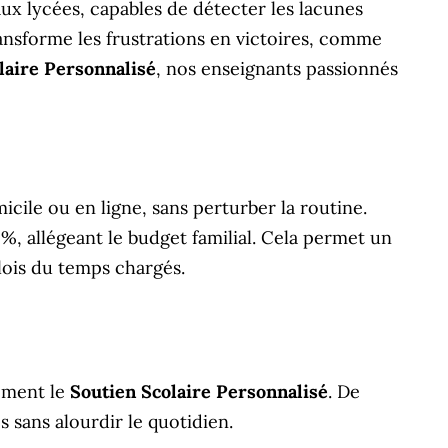
x lycées, capables de détecter les lacunes
nsforme les frustrations en victoires, comme
laire Personnalisé
, nos enseignants passionnés
icile ou en ligne, sans perturber la routine.
, allégeant le budget familial. Cela permet un
ois du temps chargés.
tement le
Soutien Scolaire Personnalisé
. De
s sans alourdir le quotidien.