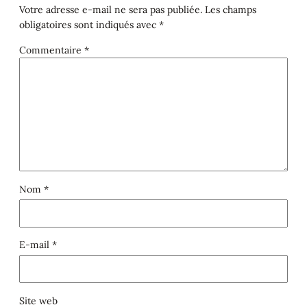
Votre adresse e-mail ne sera pas publiée.
Les champs
obligatoires sont indiqués avec
*
Commentaire
*
Nom
*
E-mail
*
Site web