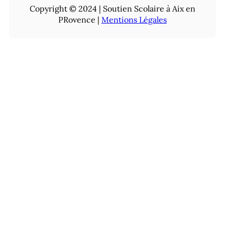
Copyright © 2024 | Soutien Scolaire à Aix en
PRovence |
Mentions Légales