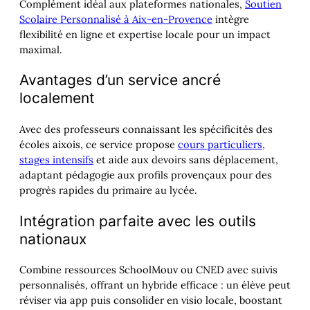
Complément idéal aux plateformes nationales,
Soutien
Scolaire Personnalisé à Aix-en-Provence
intègre
flexibilité en ligne et expertise locale pour un impact
maximal.
Avantages d’un service ancré
localement
Avec des professeurs connaissant les spécificités des
écoles aixois, ce service propose
cours particuliers,
stages intensifs
et aide aux devoirs sans déplacement,
adaptant pédagogie aux profils provençaux pour des
progrès rapides du primaire au lycée.
Intégration parfaite avec les outils
nationaux
Combine ressources SchoolMouv ou CNED avec suivis
personnalisés, offrant un hybride efficace : un élève peut
réviser via app puis consolider en visio locale, boostant