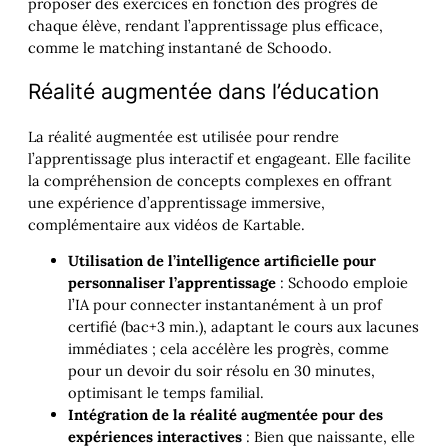
proposer des exercices en fonction des progrès de
chaque élève, rendant l’apprentissage plus efficace,
comme le matching instantané de Schoodo.
Réalité augmentée dans l’éducation
La réalité augmentée est utilisée pour rendre
l’apprentissage plus interactif et engageant. Elle facilite
la compréhension de concepts complexes en offrant
une expérience d’apprentissage immersive,
complémentaire aux vidéos de Kartable.
Utilisation de l’intelligence artificielle pour
personnaliser l’apprentissage
: Schoodo emploie
l’IA pour connecter instantanément à un prof
certifié (bac+3 min.), adaptant le cours aux lacunes
immédiates ; cela accélère les progrès, comme
pour un devoir du soir résolu en 30 minutes,
optimisant le temps familial.
Intégration de la réalité augmentée pour des
expériences interactives
: Bien que naissante, elle