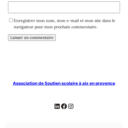
Enregistrer mon nom, mon e-mail et mon site dans le
navigateur pour mon prochain commentaire.
Alternative:
Association de Soutien scolaire à aix en provence
LinkedIn
Facebook
Instagram