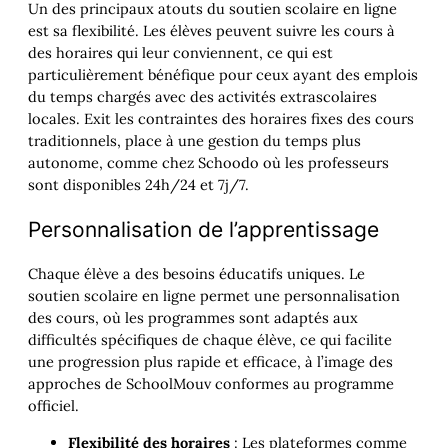
Un des principaux atouts du soutien scolaire en ligne
est sa flexibilité. Les élèves peuvent suivre les cours à
des horaires qui leur conviennent, ce qui est
particulièrement bénéfique pour ceux ayant des emplois
du temps chargés avec des activités extrascolaires
locales. Exit les contraintes des horaires fixes des cours
traditionnels, place à une gestion du temps plus
autonome, comme chez Schoodo où les professeurs
sont disponibles 24h/24 et 7j/7.
Personnalisation de l’apprentissage
Chaque élève a des besoins éducatifs uniques. Le
soutien scolaire en ligne permet une personnalisation
des cours, où les programmes sont adaptés aux
difficultés spécifiques de chaque élève, ce qui facilite
une progression plus rapide et efficace, à l’image des
approches de SchoolMouv conformes au programme
officiel.
Flexibilité des horaires
: Les plateformes comme