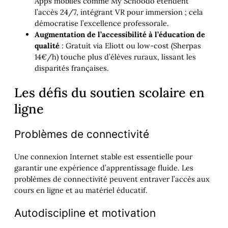
Apps mobiles comme My Schoodo étendent
l’accès 24/7, intégrant VR pour immersion ; cela
démocratise l’excellence professorale.
Augmentation de l’accessibilité à l’éducation de
qualité
: Gratuit via Eliott ou low-cost (Sherpas
14€/h) touche plus d’élèves ruraux, lissant les
disparités françaises.
Les défis du soutien scolaire en
ligne
Problèmes de connectivité
Une connexion Internet stable est essentielle pour
garantir une expérience d’apprentissage fluide. Les
problèmes de connectivité peuvent entraver l’accès aux
cours en ligne et au matériel éducatif.
Autodiscipline et motivation