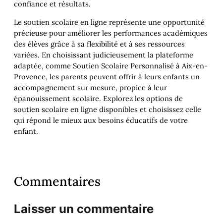
confiance et résultats.
Le soutien scolaire en ligne représente une opportunité
précieuse pour améliorer les performances académiques
des élèves grâce à sa flexibilité et à ses ressources
variées. En choisissant judicieusement la plateforme
adaptée, comme Soutien Scolaire Personnalisé à Aix-en-
Provence, les parents peuvent offrir à leurs enfants un
accompagnement sur mesure, propice à leur
épanouissement scolaire. Explorez les options de
soutien scolaire en ligne disponibles et choisissez celle
qui répond le mieux aux besoins éducatifs de votre
enfant.
Commentaires
Laisser un commentaire