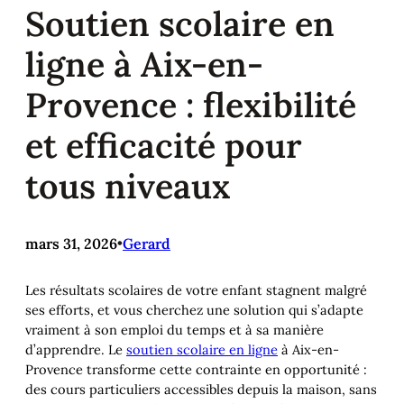
Soutien scolaire en
ligne à Aix-en-
Provence : flexibilité
et efficacité pour
tous niveaux
mars 31, 2026
•
Gerard
Les résultats scolaires de votre enfant stagnent malgré
ses efforts, et vous cherchez une solution qui s’adapte
vraiment à son emploi du temps et à sa manière
d’apprendre. Le
soutien scolaire en ligne
à Aix-en-
Provence transforme cette contrainte en opportunité :
des cours particuliers accessibles depuis la maison, sans