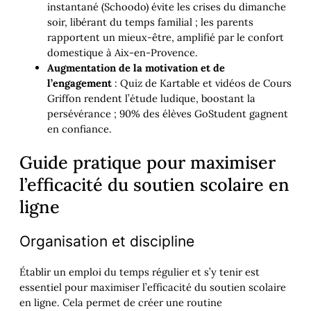
instantané (Schoodo) évite les crises du dimanche
soir, libérant du temps familial ; les parents
rapportent un mieux-être, amplifié par le confort
domestique à Aix-en-Provence.
Augmentation de la motivation et de
l’engagement
: Quiz de Kartable et vidéos de Cours
Griffon rendent l’étude ludique, boostant la
persévérance ; 90% des élèves GoStudent gagnent
en confiance.
Guide pratique pour maximiser
l’efficacité du soutien scolaire en
ligne
Organisation et discipline
Établir un emploi du temps régulier et s’y tenir est
essentiel pour maximiser l’efficacité du soutien scolaire
en ligne. Cela permet de créer une routine