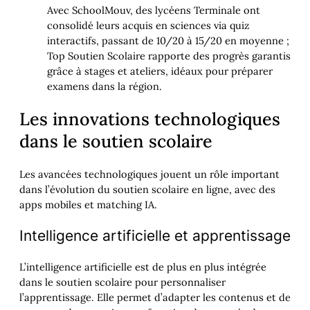
Avec SchoolMouv, des lycéens Terminale ont
consolidé leurs acquis en sciences via quiz
interactifs, passant de 10/20 à 15/20 en moyenne ;
Top Soutien Scolaire rapporte des progrès garantis
grâce à stages et ateliers, idéaux pour préparer
examens dans la région.
Les innovations technologiques
dans le soutien scolaire
Les avancées technologiques jouent un rôle important
dans l’évolution du soutien scolaire en ligne, avec des
apps mobiles et matching IA.
Intelligence artificielle et apprentissage
L’intelligence artificielle est de plus en plus intégrée
dans le soutien scolaire pour personnaliser
l’apprentissage. Elle permet d’adapter les contenus et de