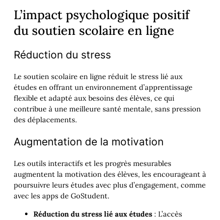
L’impact psychologique positif
du soutien scolaire en ligne
Réduction du stress
Le soutien scolaire en ligne réduit le stress lié aux
études en offrant un environnement d’apprentissage
flexible et adapté aux besoins des élèves, ce qui
contribue à une meilleure santé mentale, sans pression
des déplacements.
Augmentation de la motivation
Les outils interactifs et les progrès mesurables
augmentent la motivation des élèves, les encourageant à
poursuivre leurs études avec plus d’engagement, comme
avec les apps de GoStudent.
Réduction du stress lié aux études
: L’accès