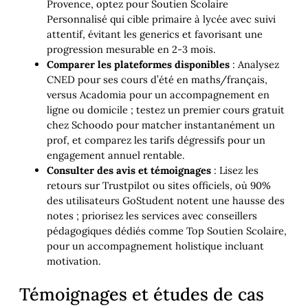
Provence, optez pour Soutien Scolaire
Personnalisé qui cible primaire à lycée avec suivi
attentif, évitant les generics et favorisant une
progression mesurable en 2-3 mois.
Comparer les plateformes disponibles
: Analysez
CNED pour ses cours d’été en maths/français,
versus Acadomia pour un accompagnement en
ligne ou domicile ; testez un premier cours gratuit
chez Schoodo pour matcher instantanément un
prof, et comparez les tarifs dégressifs pour un
engagement annuel rentable.
Consulter des avis et témoignages
: Lisez les
retours sur Trustpilot ou sites officiels, où 90%
des utilisateurs GoStudent notent une hausse des
notes ; priorisez les services avec conseillers
pédagogiques dédiés comme Top Soutien Scolaire,
pour un accompagnement holistique incluant
motivation.
Témoignages et études de cas