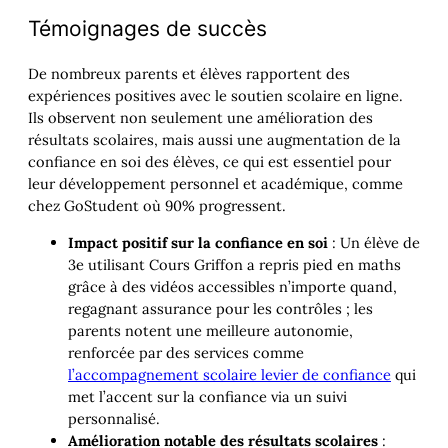
Témoignages de succès
De nombreux parents et élèves rapportent des
expériences positives avec le soutien scolaire en ligne.
Ils observent non seulement une amélioration des
résultats scolaires, mais aussi une augmentation de la
confiance en soi des élèves, ce qui est essentiel pour
leur développement personnel et académique, comme
chez GoStudent où 90% progressent.
Impact positif sur la confiance en soi
: Un élève de
3e utilisant Cours Griffon a repris pied en maths
grâce à des vidéos accessibles n’importe quand,
regagnant assurance pour les contrôles ; les
parents notent une meilleure autonomie,
renforcée par des services comme
l’accompagnement scolaire levier de confiance
qui
met l’accent sur la confiance via un suivi
personnalisé.
Amélioration notable des résultats scolaires
: