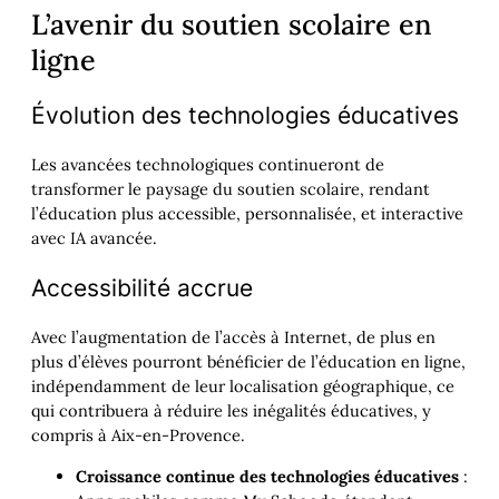
L’avenir du soutien scolaire en
ligne
Évolution des technologies éducatives
Les avancées technologiques continueront de
transformer le paysage du soutien scolaire, rendant
l’éducation plus accessible, personnalisée, et interactive
avec IA avancée.
Accessibilité accrue
Avec l’augmentation de l’accès à Internet, de plus en
plus d’élèves pourront bénéficier de l’éducation en ligne,
indépendamment de leur localisation géographique, ce
qui contribuera à réduire les inégalités éducatives, y
compris à Aix-en-Provence.
Croissance continue des technologies éducatives
: