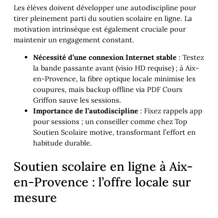
Les élèves doivent développer une autodiscipline pour
tirer pleinement parti du soutien scolaire en ligne. La
motivation intrinsèque est également cruciale pour
maintenir un engagement constant.
Nécessité d’une connexion Internet stable
: Testez
la bande passante avant (visio HD requise) ; à Aix-
en-Provence, la fibre optique locale minimise les
coupures, mais backup offline via PDF Cours
Griffon sauve les sessions.
Importance de l’autodiscipline
: Fixez rappels app
pour sessions ; un conseiller comme chez Top
Soutien Scolaire motive, transformant l’effort en
habitude durable.
Soutien scolaire en ligne à Aix-
en-Provence : l’offre locale sur
mesure