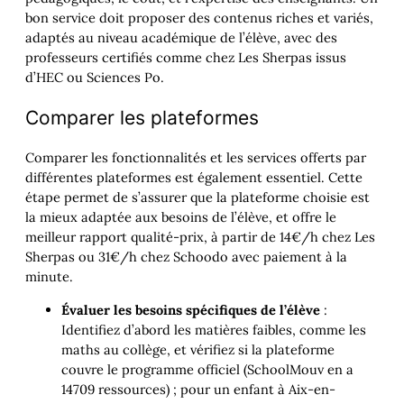
bon service doit proposer des contenus riches et variés,
adaptés au niveau académique de l’élève, avec des
professeurs certifiés comme chez Les Sherpas issus
d’HEC ou Sciences Po.
Comparer les plateformes
Comparer les fonctionnalités et les services offerts par
différentes plateformes est également essentiel. Cette
étape permet de s’assurer que la plateforme choisie est
la mieux adaptée aux besoins de l’élève, et offre le
meilleur rapport qualité-prix, à partir de 14€/h chez Les
Sherpas ou 31€/h chez Schoodo avec paiement à la
minute.
Évaluer les besoins spécifiques de l’élève
:
Identifiez d’abord les matières faibles, comme les
maths au collège, et vérifiez si la plateforme
couvre le programme officiel (SchoolMouv en a
14709 ressources) ; pour un enfant à Aix-en-