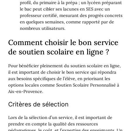
profil, du primaire à la prépa ; un lycéen préparant
le bac peut cibler ses lacunes en SES avec un
professeur certifié, mesurant des progrès concrets
en quelques semaines, comme rapporté par de
nombreux utilisateurs.
Comment choisir le bon service
de soutien scolaire en ligne ?
Pour bénéficier pleinement du soutien scolaire en ligne,
il est important de choisir le bon service qui répondra
aux besoins spécifiques de l’élève, en priorisant les
options locales comme Soutien Scolaire Personnalisé à
Aix-en-Provence.
Critères de sélection
Lors de la sélection d’un service, il est important de
prendre en compte la qualité des ressources
pédagogiques, le coût, et l’expertise des enseignants. Un