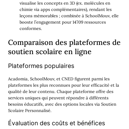
visualise les concepts en 3D (ex. molécules en
chimie via apps complémentaires), rendant les
leçons mémorables ; combinée à SchoolMouv, elle
booste l’engagement pour 14709 ressources
conformes.
Comparaison des plateformes de
soutien scolaire en ligne
Plateformes populaires
Acadomia, SchoolMouv, et CNED figurent parmi les
plateformes les plus reconnues pour leur efficacité et la
qualité de leur contenu. Chaque plateforme offre des
services uniques qui peuvent répondre à différents
besoins éducatifs, avec des options locales via Soutien
Scolaire Personnalisé.
Évaluation des coûts et bénéfices