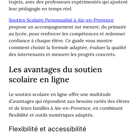
trajets, avec des professeurs expérimentés qui ajustent
leur pédagogie en temps réel.
Soutien Scolaire Personnalisé à Aix-en-Provence
propose un accompagnement sur mesure, du primaire
au lycée, pour renforcer les compétences et redonner
confiance à chaque élève. Ce guide vous montre
comment choisir la formule adaptée, évaluer la qualité
des intervenants et mesurer les progrès concrets.
Les avantages du soutien
scolaire en ligne
Le soutien scolaire en ligne offre une multitude
d’avantages qui répondent aux besoins variés des élèves
et de leurs familles à Aix-en-Provence, en combinant
flexibilité et outils numériques adaptés.
Flexibilité et accessibilité