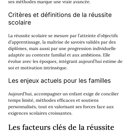
ses méthodes marque une vraie avancée.
Critères et définitions de la réussite
scolaire
La réussite scolaire se mesure par l’atteinte d’objectifs
d’apprentissage, la maîtrise de savoirs validés par des
diplômes, mais aussi par une progression individuelle
adaptée au contexte familial et aux ambitions. Elle
évolue avec les époques, intégrant aujourd’hui estime de
soi et motivation intrinsèque.
Les enjeux actuels pour les familles
Aujourd’hui, accompagner un enfant exige de concilier
temps limité, méthodes efficaces et soutiens
personnalisés, tout en valorisant ses forces face aux
exigences scolaires croissantes.
Les facteurs clés de la réussite