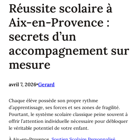
Réussite scolaire à
Aix-en-Provence :
secrets d’un
accompagnement sur
mesure
avril 7, 2026
•
Gerard
Chaque élève possède son propre rythme
d’apprentissage, ses forces et ses zones de fragilité.
Pourtant, le système scolaire classique peine souvent à
offrir l’attention individuelle nécessaire pour débloquer
le véritable potentiel de votre enfant.
À Aix-en-Provence,
Soutien Scolaire Personnalisé