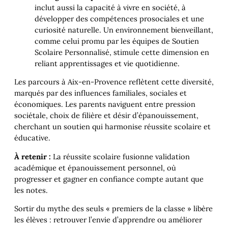
inclut aussi la capacité à vivre en société, à
développer des compétences prosociales et une
curiosité naturelle. Un environnement bienveillant,
comme celui promu par les équipes de Soutien
Scolaire Personnalisé, stimule cette dimension en
reliant apprentissages et vie quotidienne.
Les parcours à Aix-en-Provence reflètent cette diversité,
marqués par des influences familiales, sociales et
économiques. Les parents naviguent entre pression
sociétale, choix de filière et désir d’épanouissement,
cherchant un soutien qui harmonise réussite scolaire et
éducative.
À retenir :
La réussite scolaire fusionne validation
académique et épanouissement personnel, où
progresser et gagner en confiance compte autant que
les notes.
Sortir du mythe des seuls « premiers de la classe » libère
les élèves : retrouver l’envie d’apprendre ou améliorer