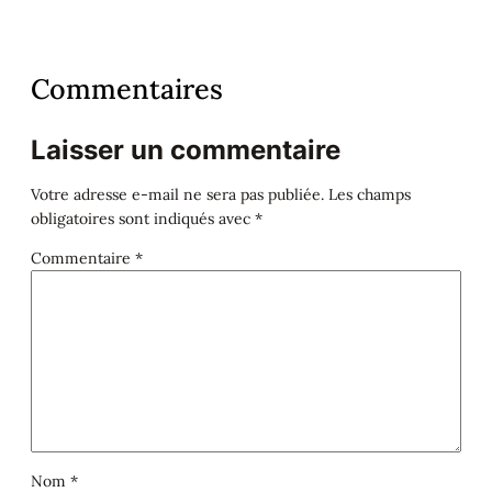
Commentaires
Laisser un commentaire
Votre adresse e-mail ne sera pas publiée.
Les champs
obligatoires sont indiqués avec
*
Commentaire
*
Nom
*