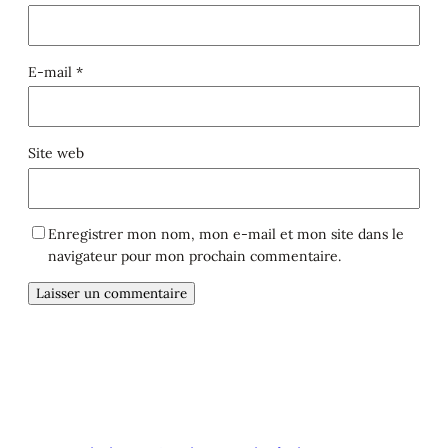
E-mail
*
Site web
Enregistrer mon nom, mon e-mail et mon site dans le
navigateur pour mon prochain commentaire.
Alternative: