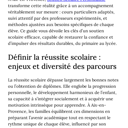
transforme cette réalité grâce à un accompagnement
véritablement sur mesure : cours particuliers adaptés,
suivi attentif par des professeurs expérimentés, et
méthodes ajustées aux besoins spécifiques de chaque
élève. Ce guide vous dévoile les clés d’un soutien
scolaire efficace, capable de restaurer la confiance et
d’impulser des résultats durables, du primaire au lycée.
Définir la réussite scolaire :
enjeux et diversité des parcours
La réussite scolaire dépasse largement les bonnes notes
ou l’obtention de diplômes. Elle englobe la progression
personnelle, le développement harmonieux de l’enfant,
sa capacité à s’intégrer socialement et à acquérir une
motivation intrinsèque pour apprendre. À Aix-en-
Provence, les familles équilibrent ces dimensions en
préparant l’avenir académique tout en respectant le
rythme unique de chaque élève, influencé par son