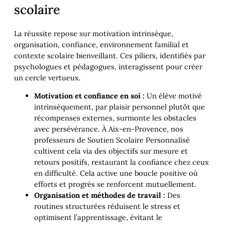
scolaire
La réussite repose sur motivation intrinsèque,
organisation, confiance, environnement familial et
contexte scolaire bienveillant. Ces piliers, identifiés par
psychologues et pédagogues, interagissent pour créer
un cercle vertueux.
Motivation et confiance en soi :
Un élève motivé
intrinsèquement, par plaisir personnel plutôt que
récompenses externes, surmonte les obstacles
avec persévérance. À Aix-en-Provence, nos
professeurs de Soutien Scolaire Personnalisé
cultivent cela via des objectifs sur mesure et
retours positifs, restaurant la confiance chez ceux
en difficulté. Cela active une boucle positive où
efforts et progrès se renforcent mutuellement.
Organisation et méthodes de travail :
Des
routines structurées réduisent le stress et
optimisent l’apprentissage, évitant le