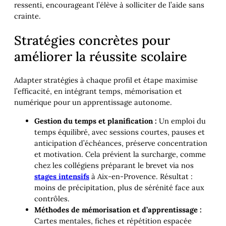
ressenti, encourageant l’élève à solliciter de l’aide sans
crainte.
Stratégies concrètes pour
améliorer la réussite scolaire
Adapter stratégies à chaque profil et étape maximise
l’efficacité, en intégrant temps, mémorisation et
numérique pour un apprentissage autonome.
Gestion du temps et planification :
Un emploi du
temps équilibré, avec sessions courtes, pauses et
anticipation d’échéances, préserve concentration
et motivation. Cela prévient la surcharge, comme
chez les collégiens préparant le brevet via nos
stages intensifs
à Aix-en-Provence. Résultat :
moins de précipitation, plus de sérénité face aux
contrôles.
Méthodes de mémorisation et d’apprentissage :
Cartes mentales, fiches et répétition espacée