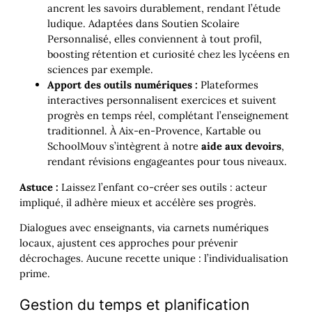
ancrent les savoirs durablement, rendant l’étude
ludique. Adaptées dans Soutien Scolaire
Personnalisé, elles conviennent à tout profil,
boosting rétention et curiosité chez les lycéens en
sciences par exemple.
Apport des outils numériques :
Plateformes
interactives personnalisent exercices et suivent
progrès en temps réel, complétant l’enseignement
traditionnel. À Aix-en-Provence, Kartable ou
SchoolMouv s’intègrent à notre
aide aux devoirs
,
rendant révisions engageantes pour tous niveaux.
Astuce :
Laissez l’enfant co-créer ses outils : acteur
impliqué, il adhère mieux et accélère ses progrès.
Dialogues avec enseignants, via carnets numériques
locaux, ajustent ces approches pour prévenir
décrochages. Aucune recette unique : l’individualisation
prime.
Gestion du temps et planification