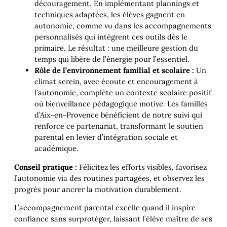
découragement. En implémentant plannings et
techniques adaptées, les élèves gagnent en
autonomie, comme vu dans les accompagnements
personnalisés qui intègrent ces outils dès le
primaire. Le résultat : une meilleure gestion du
temps qui libère de l’énergie pour l’essentiel.
Rôle de l’environnement familial et scolaire :
Un
climat serein, avec écoute et encouragement à
l’autonomie, complète un contexte scolaire positif
où bienveillance pédagogique motive. Les familles
d’Aix-en-Provence bénéficient de notre suivi qui
renforce ce partenariat, transformant le soutien
parental en levier d’intégration sociale et
académique.
Conseil pratique :
Félicitez les efforts visibles, favorisez
l’autonomie via des routines partagées, et observez les
progrès pour ancrer la motivation durablement.
L’accompagnement parental excelle quand il inspire
confiance sans surprotéger, laissant l’élève maître de ses