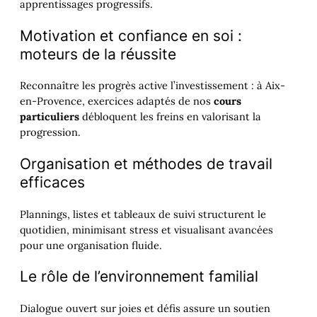
apprentissages progressifs.
Motivation et confiance en soi :
moteurs de la réussite
Reconnaître les progrès active l’investissement : à Aix-
en-Provence, exercices adaptés de nos
cours
particuliers
débloquent les freins en valorisant la
progression.
Organisation et méthodes de travail
efficaces
Plannings, listes et tableaux de suivi structurent le
quotidien, minimisant stress et visualisant avancées
pour une organisation fluide.
Le rôle de l’environnement familial
Dialogue ouvert sur joies et défis assure un soutien