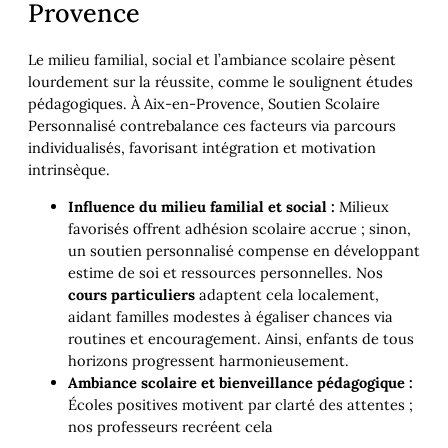
Provence
Le milieu familial, social et l’ambiance scolaire pèsent
lourdement sur la réussite, comme le soulignent études
pédagogiques. À Aix-en-Provence, Soutien Scolaire
Personnalisé contrebalance ces facteurs via parcours
individualisés, favorisant intégration et motivation
intrinsèque.
Influence du milieu familial et social :
Milieux
favorisés offrent adhésion scolaire accrue ; sinon,
un soutien personnalisé compense en développant
estime de soi et ressources personnelles. Nos
cours particuliers
adaptent cela localement,
aidant familles modestes à égaliser chances via
routines et encouragement. Ainsi, enfants de tous
horizons progressent harmonieusement.
Ambiance scolaire et bienveillance pédagogique :
Écoles positives motivent par clarté des attentes ;
nos professeurs recréent cela