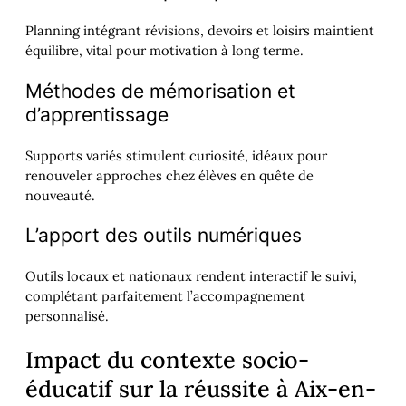
Planning intégrant révisions, devoirs et loisirs maintient
équilibre, vital pour motivation à long terme.
Méthodes de mémorisation et
d’apprentissage
Supports variés stimulent curiosité, idéaux pour
renouveler approches chez élèves en quête de
nouveauté.
L’apport des outils numériques
Outils locaux et nationaux rendent interactif le suivi,
complétant parfaitement l’accompagnement
personnalisé.
Impact du contexte socio-
éducatif sur la réussite à Aix-en-